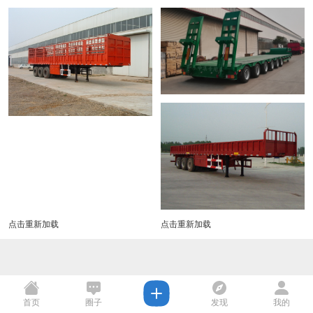
点击重新加载
点击重新加载
首页
圈子
发现
我的