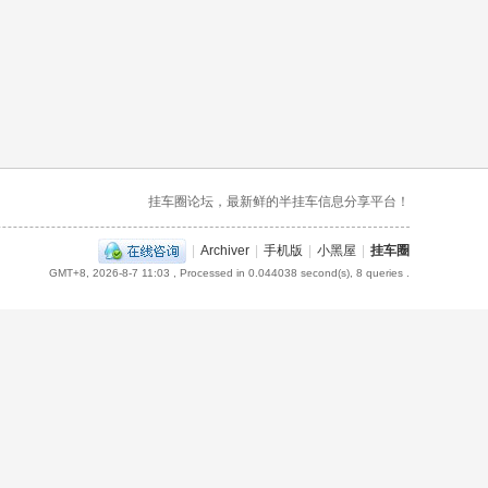
挂车圈论坛，最新鲜的半挂车信息分享平台！
|
Archiver
|
手机版
|
小黑屋
|
挂车圈
GMT+8, 2026-8-7 11:03
, Processed in 0.044038 second(s), 8 queries .